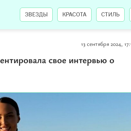
ЗВЕЗДЫ
КРАСОТА
СТИЛЬ
13 сентября 2024, 17:
ентировала свое интервью о