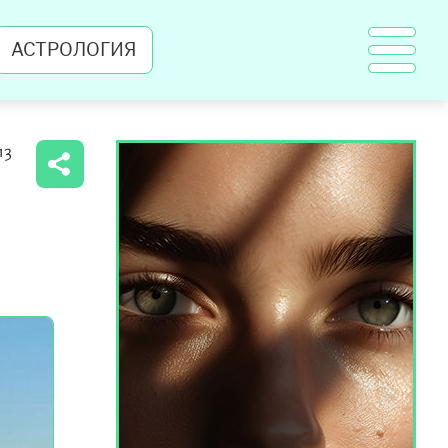
АСТРОЛОГИЯ
13