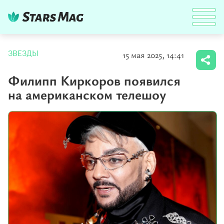
15 мая 2025, 14:41
ЗВЕЗДЫ
Филипп Киркоров появился
на американском телешоу