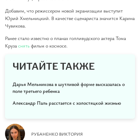
Добавим, что режиссером новой экранизации выступит
Юрий Хмельницкий. В качестве сценариста значится Карина
Чувикова.
Ранее стало известно о планах голливудского актера Тома
Круза
снять
фильм о космосе.
ЧИТАЙТЕ ТАКЖЕ
Дарья Мельникова в шутливой форме высказалась о
поле третьего ребенка
Александр Паль расстается с холостяцкой жизнью
РУБАНЕНКО ВИКТОРИЯ