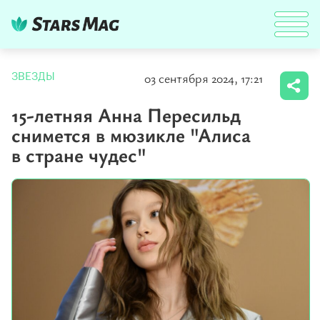
03 сентября 2024, 17:21
ЗВЕЗДЫ
15-летняя Анна Пересильд
снимется в мюзикле "Алиса
в стране чудес"