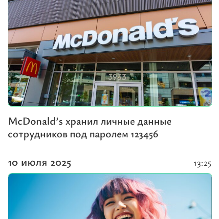
McDonald’s хранил личные данные
сотрудников под паролем 123456
10 июля 2025
13:25