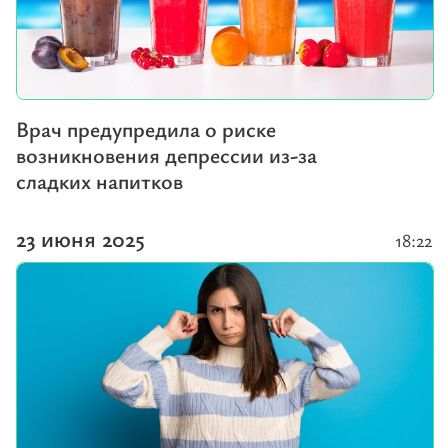
Врач предупредила о риске
возникновения депрессии из-за
сладких напитков
23 июня 2025
18:22