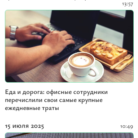
13:57
Еда и дорога: офисные сотрудники
перечислили свои самые крупные
ежедневные траты
15 июля 2025
10:49