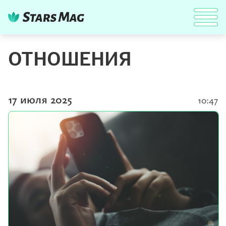
ОТНОШЕНИЯ
17 июля 2025
10:47