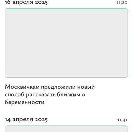
16 апреля 2025
11:20
Москвичкам предложили новый
способ рассказать близким о
беременности
14 апреля 2025
11:31