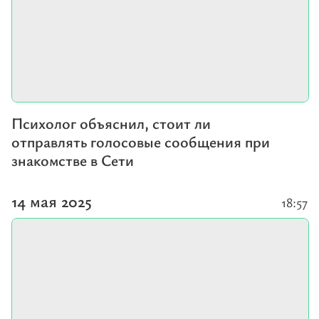
Психолог объяснил, стоит ли
отправлять голосовые сообщения при
знакомстве в Сети
14 мая 2025
18:57