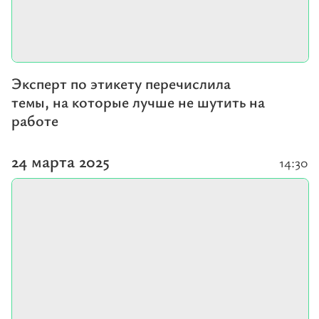
Эксперт по этикету перечислила
темы, на которые лучше не шутить на
работе
24 марта 2025
14:30