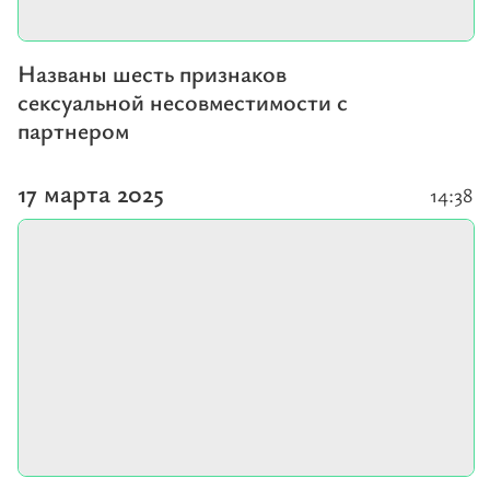
Названы шесть признаков
сексуальной несовместимости с
партнером
17 марта 2025
14:38