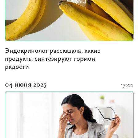
Эндокринолог рассказала, какие
продукты синтезируют гормон
радости
04 июня 2025
17:44