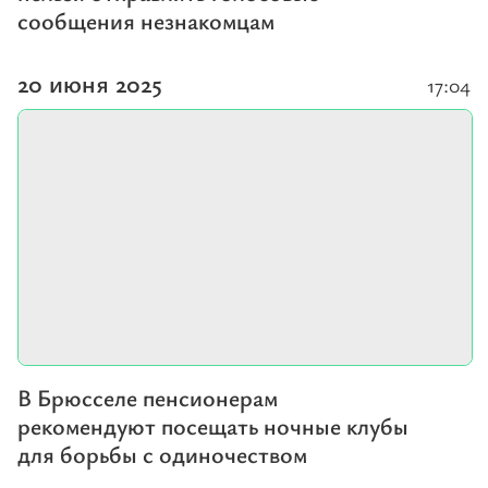
сообщения незнакомцам
20 июня 2025
17:04
В Брюсселе пенсионерам
рекомендуют посещать ночные клубы
для борьбы с одиночеством