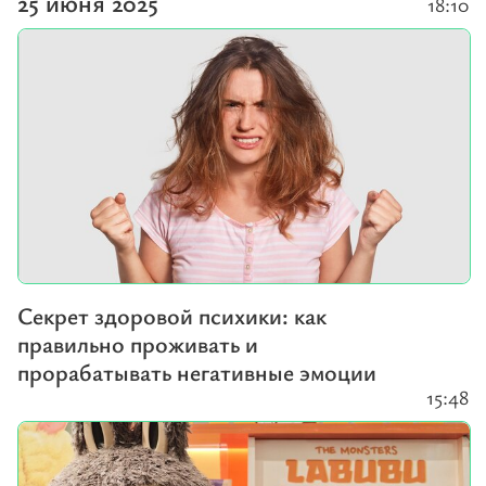
25 июня 2025
18:10
Секрет здоровой психики: как
правильно проживать и
прорабатывать негативные эмоции
15:48