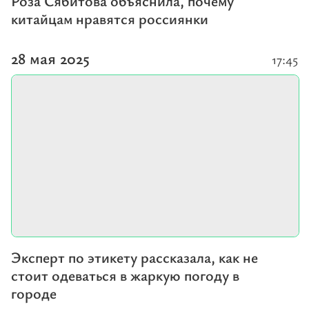
Роза Сябитова объяснила, почему
китайцам нравятся россиянки
28 мая 2025
17:45
Эксперт по этикету рассказала, как не
стоит одеваться в жаркую погоду в
городе