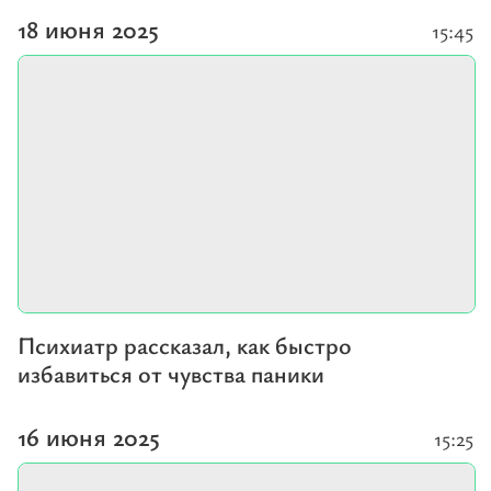
18 июня 2025
15:45
Психиатр рассказал, как быстро
избавиться от чувства паники
16 июня 2025
15:25