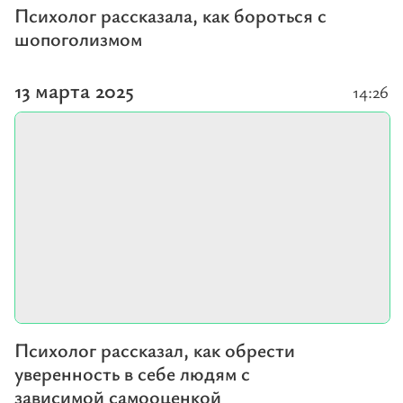
Психолог рассказала, как бороться с
шопоголизмом
13 марта 2025
14:26
Психолог рассказал, как обрести
уверенность в себе людям с
зависимой самооценкой