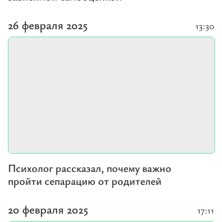
26 февраля 2025
13:30
Психолог рассказал, почему важно
пройти сепарацию от родителей
20 февраля 2025
17:11