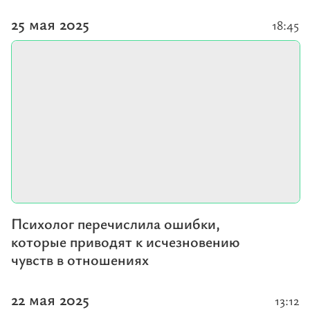
25 мая 2025
18:45
Психолог перечислила ошибки,
которые приводят к исчезновению
чувств в отношениях
22 мая 2025
13:12