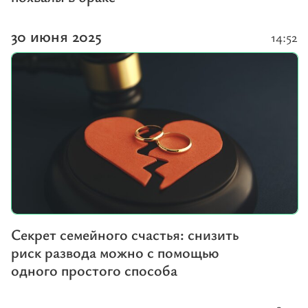
30 июня 2025
14:52
Секрет семейного счастья: снизить
риск развода можно с помощью
одного простого способа