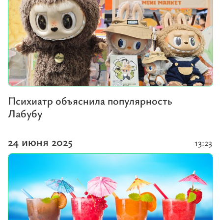
Психиатр объяснила популярность
Лабубу
24 июня 2025
13:23