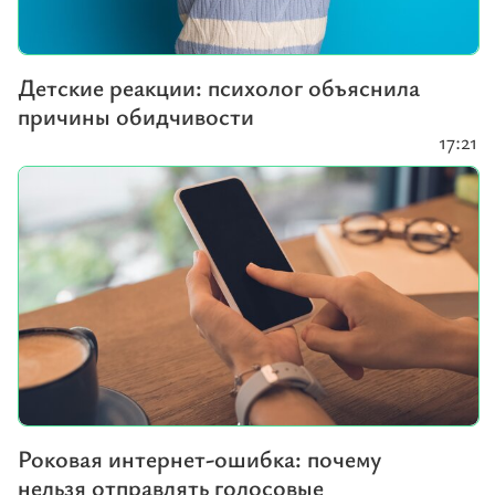
Детские реакции: психолог объяснила
причины обидчивости
17:21
Роковая интернет-ошибка: почему
нельзя отправлять голосовые