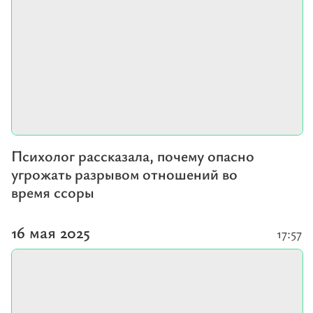
Психолог рассказала, почему опасно
угрожать разрывом отношений во
время ссоры
16 мая 2025
17:57