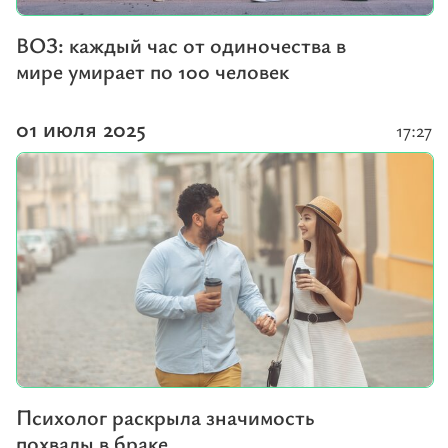
ВОЗ: каждый час от одиночества в
мире умирает по 100 человек
01 июля 2025
17:27
Психолог раскрыла значимость
похвалы в браке