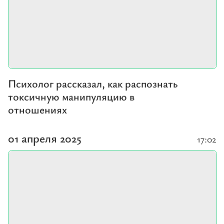
Психолог рассказал, как распознать
токсичную манипуляцию в
отношениях
01 апреля 2025
17:02