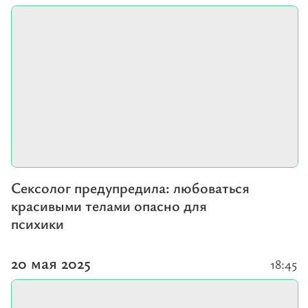
Сексолог предупредила: любоваться
красивыми телами опасно для
психики
20 мая 2025
18:45