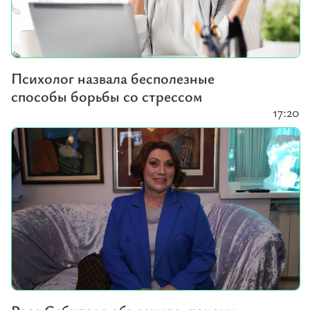
Психолог назвала бесполезные
способы борьбы со стрессом
17:20