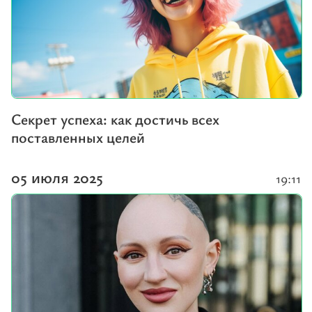
Секрет успеха: как достичь всех
поставленных целей
05 июля 2025
19:11