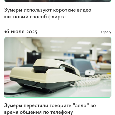
Зумеры используют короткие видео
как новый способ флирта
16 июля 2025
14:45
Зумеры перестали говорить "алло" во
время общения по телефону