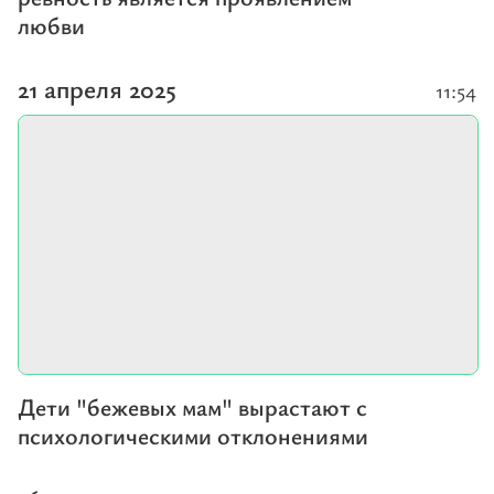
любви
21 апреля 2025
11:54
Дети "бежевых мам" вырастают с
психологическими отклонениями