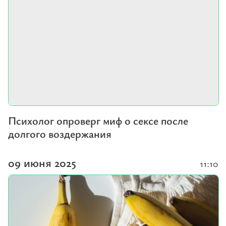
Психолог опроверг миф о сексе после
долгого воздержания
09 июня 2025
11:10