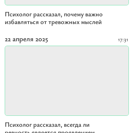
Психолог рассказал, почему важно
избавляться от тревожных мыслей
22 апреля 2025
17:31
Психолог рассказал, всегда ли
ревность является проявлением