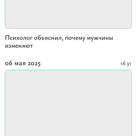
Психолог объяснил, почему мужчины
изменяют
06 мая 2025
18:31