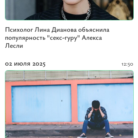
Психолог Лина Дианова объяснила
популярность "секс-гуру" Алекса
Лесли
02 июля 2025
12:50