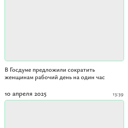
В Госдуме предложили сократить
женщинам рабочий день на один час
10 апреля 2025
13:39