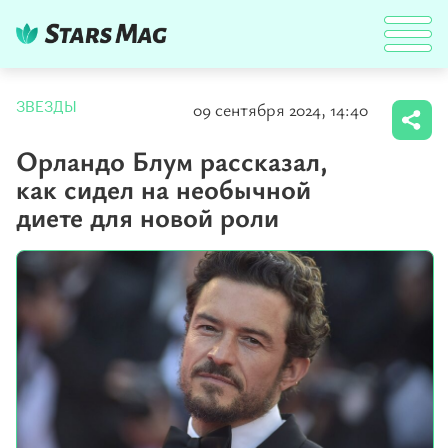
09 сентября 2024, 14:40
ЗВЕЗДЫ
Орландо Блум рассказал,
как сидел на необычной
диете для новой роли