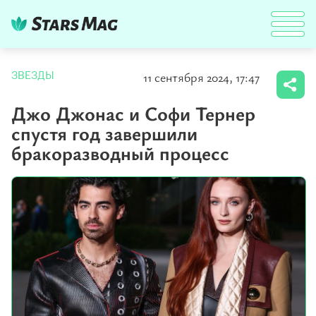
11 сентября 2024, 17:47
ЗВЕЗДЫ
Джо Джонас и Софи Тернер
спустя год завершили
бракоразводный процесс