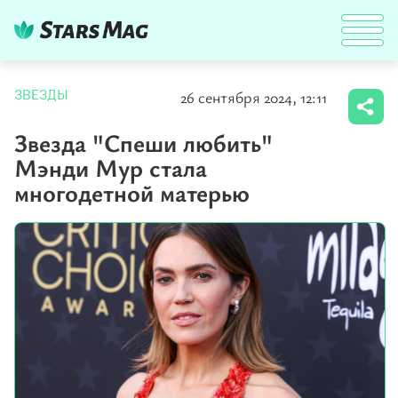
26 сентября 2024, 12:11
ЗВЕЗДЫ
Звезда "Спеши любить"
Мэнди Мур стала
многодетной матерью