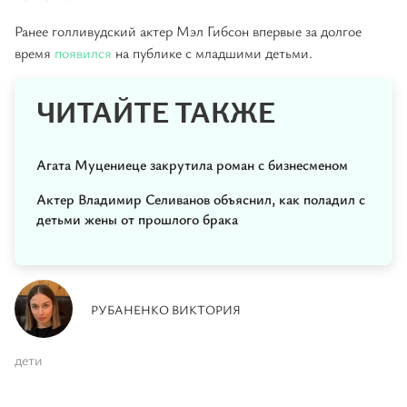
Ранее голливудский актер Мэл Гибсон впервые за долгое
время
появился
на публике с младшими детьми.
ЧИТАЙТЕ ТАКЖЕ
Агата Муцениеце закрутила роман с бизнесменом
Актер Владимир Селиванов объяснил, как поладил с
детьми жены от прошлого брака
РУБАНЕНКО ВИКТОРИЯ
дети