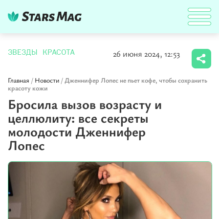
26 июня 2024, 12:53
ЗВЕЗДЫ
КРАСОТА
Главная
/
Новости
/
Дженнифер Лопес не пьет кофе, чтобы сохранить
красоту кожи
Бросила вызов возрасту и
целлюлиту: все секреты
молодости Дженнифер
Лопес