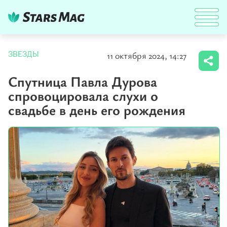
11 октября 2024, 14:27
ЗВЕЗДЫ
Спутница Павла Дурова
спровоцировала слухи о
свадьбе в день его рождения