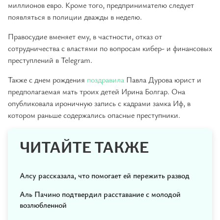
миллионов евро. Кроме того, предпринимателю следует
появляться в полиции дважды в неделю.
Правосудие вменяет ему, в частности, отказ от
сотрудничества с властями по вопросам кибер- и финансовых
преступлений в Telegram.
Также с днем рождения
поздравила
Павла Дурова юрист и
предполагаемая мать троих детей Ирина Болгар. Она
опубликовала ироничную запись с кадрами замка Иф, в
котором раньше содержались опасные преступники.
ЧИТАЙТЕ ТАКЖЕ
Алсу рассказала, что помогает ей пережить развод
Аль Пачино подтвердил расставание с молодой
возлюбленной