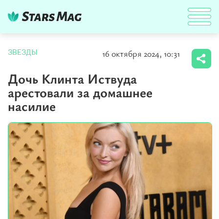
16 октября 2024, 10:31
ЗВЕЗДЫ
Дочь Клинта Иствуда
арестовали за домашнее
насилие