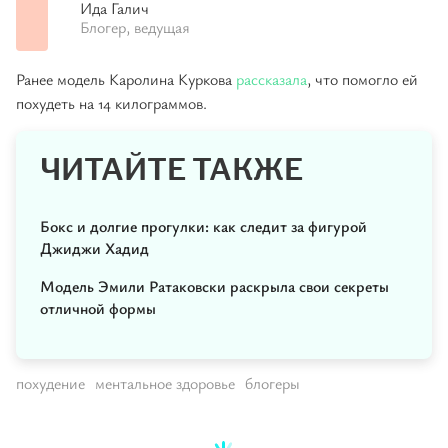
Ида Галич
Блогер, ведущая
Ранее модель Каролина Куркова
рассказала
, что помогло ей
похудеть на 14 килограммов.
ЧИТАЙТЕ ТАКЖЕ
Бокс и долгие прогулки: как следит за фигурой
Джиджи Хадид
Модель Эмили Ратаковски раскрыла свои секреты
отличной формы
похудение
ментальное здоровье
блогеры