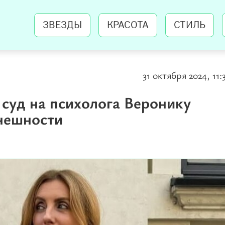
ЗВЕЗДЫ
КРАСОТА
СТИЛЬ
31 октября 2024, 11:
 суд на психолога Веронику
внешности