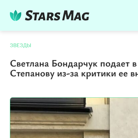
ЗВЕЗДЫ
Светлана Бондарчук подает в
Степанову из-за критики ее 