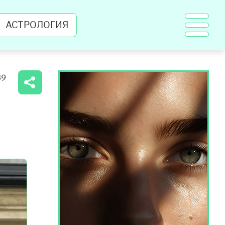
АСТРОЛОГИЯ
39