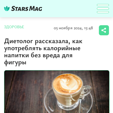
05 ноября 2024, 15:48
ЗДОРОВЬЕ
Диетолог рассказала, как
употреблять калорийные
напитки без вреда для
фигуры