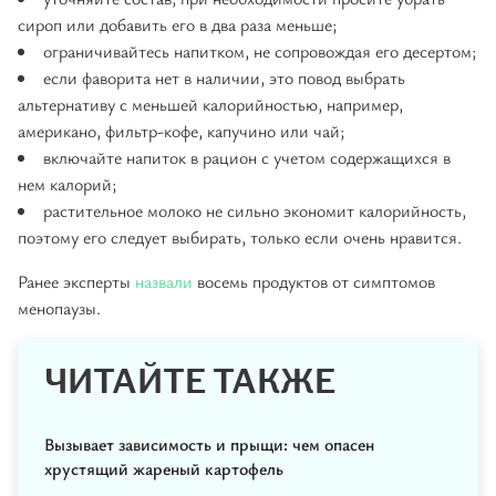
сироп или добавить его в два раза меньше;
ограничивайтесь напитком, не сопровождая его десертом;
если фаворита нет в наличии, это повод выбрать
альтернативу с меньшей калорийностью, например,
американо, фильтр-кофе, капучино или чай;
включайте напиток в рацион с учетом содержащихся в
нем калорий;
растительное молоко не сильно экономит калорийность,
поэтому его следует выбирать, только если очень нравится.
Ранее эксперты
назвали
восемь продуктов от симптомов
менопаузы.
ЧИТАЙТЕ ТАКЖЕ
Вызывает зависимость и прыщи: чем опасен
хрустящий жареный картофель