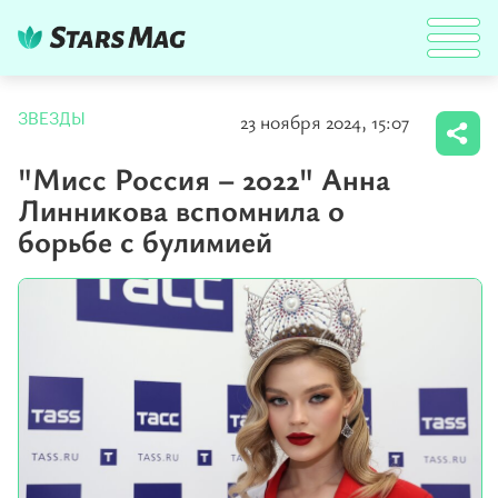
23 ноября 2024, 15:07
ЗВЕЗДЫ
"Мисс Россия – 2022" Анна
Линникова вспомнила о
борьбе с булимией