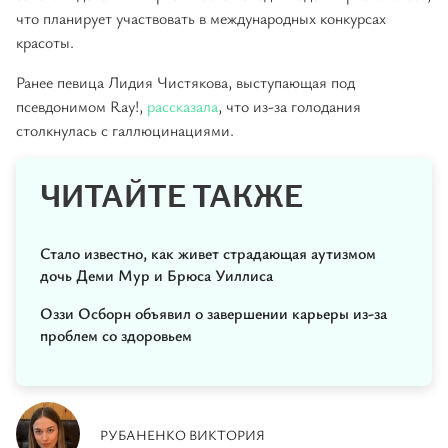
что планирует участвовать в международных конкурсах
красоты.
Ранее певица Лидия Чистякова, выступающая под
псевдонимом Ray!,
рассказала
, что из-за голодания
столкнулась с галлюцинациями.
ЧИТАЙТЕ ТАКЖЕ
Стало известно, как живет страдающая аутизмом
дочь Деми Мур и Брюса Уиллиса
Оззи Осборн объявил о завершении карьеры из-за
проблем со здоровьем
РУБАНЕНКО ВИКТОРИЯ