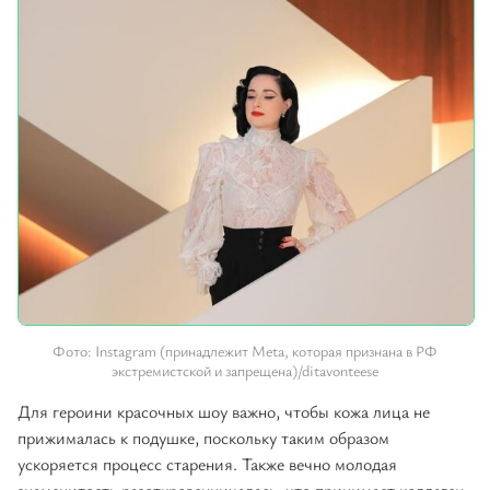
Фото: Instagram (принадлежит Meta, которая признана в РФ
экстремистской и запрещена)/ditavonteese
Для героини красочных шоу важно, чтобы кожа лица не
прижималась к подушке, поскольку таким образом
ускоряется процесс старения. Также вечно молодая