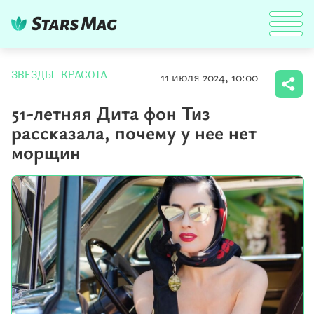
11 июля 2024, 10:00
ЗВЕЗДЫ
КРАСОТА
51-летняя Дита фон Тиз
рассказала, почему у нее нет
морщин