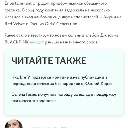
Entertainment с трудом придерживались обещанного
графика. В 2024 году компания задержала на несколько
месяцев выход альбомов еще двух исполнителей – Айрин из
Red Velvet и Тэен из Girls' Generation.
Ранее стало известно, что новый сольный альбом Джису из
BLACKPINK
выйдет
раньше назначенного срока.
ЧИТАЙТЕ ТАКЖЕ
Чха Ын У подвергся критике из-за публикации в
период политических беспорядков в Южной Корее
Селена Гомес получила награду за вклад в поддержку
психического здоровья