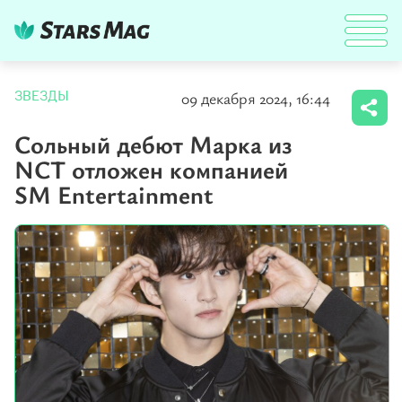
09 декабря 2024, 16:44
ЗВЕЗДЫ
Сольный дебют Марка из
NCT отложен компанией
SM Entertainment