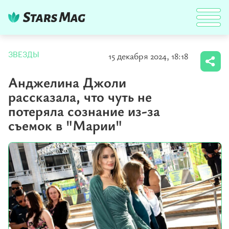
15 декабря 2024, 18:18
ЗВЕЗДЫ
Анджелина Джоли
рассказала, что чуть не
потеряла сознание из-за
съемок в "Марии"