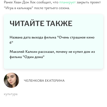
Ранее Хван Дон Хек сообщил, что
планирует
закрыть проект
"Игра в кальмара" после третьего сезона.
ЧИТАЙТЕ ТАКЖЕ
Названа дата выхода фильма "Очень страшное кино
6"
Маколей Калкин рассказал, почему не купил дом из
фильма "Один дома"
ЧЕЛЕНКОВА ЕКАТЕРИНА
культура