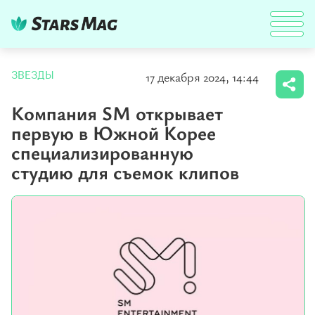
17 декабря 2024, 14:44
ЗВЕЗДЫ
Компания SM открывает
первую в Южной Корее
специализированную
студию для съемок клипов