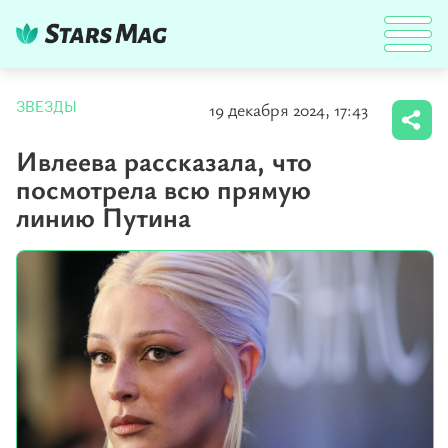
19 декабря 2024, 17:43
ЗВЕЗДЫ
Ивлеева рассказала, что
посмотрела всю прямую
линию Путина