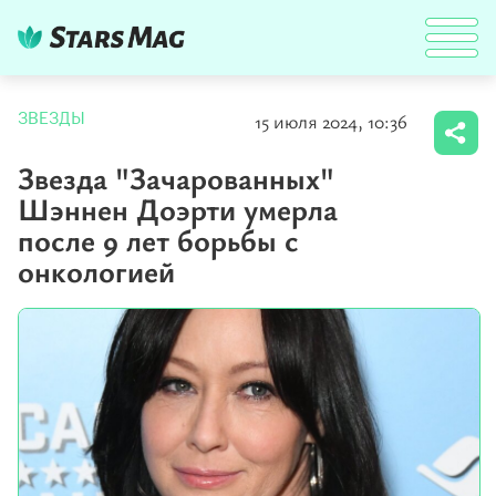
15 июля 2024, 10:36
ЗВЕЗДЫ
Звезда "Зачарованных"
Шэннен Доэрти умерла
после 9 лет борьбы с
онкологией