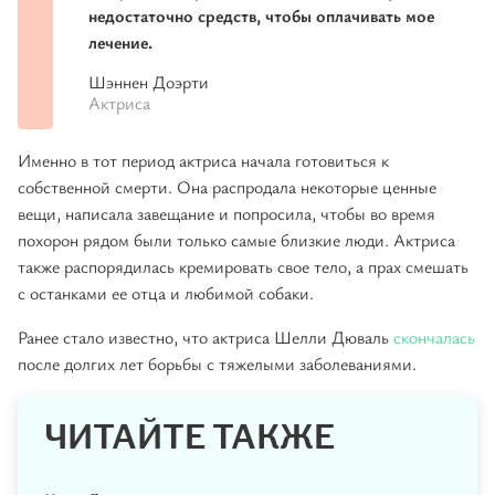
недостаточно средств, чтобы оплачивать мое
лечение.
Шэннен Доэрти
Актриса
Именно в тот период актриса начала готовиться к
собственной смерти. Она распродала некоторые ценные
вещи, написала завещание и попросила, чтобы во время
похорон рядом были только самые близкие люди. Актриса
также распорядилась кремировать свое тело, а прах смешать
с останками ее отца и любимой собаки.
Ранее стало известно, что актриса Шелли Дюваль
скончалась
после долгих лет борьбы с тяжелыми заболеваниями.
ЧИТАЙТЕ ТАКЖЕ