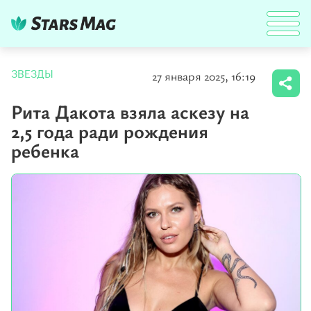
27 января 2025, 16:19
ЗВЕЗДЫ
Рита Дакота взяла аскезу на
2,5 года ради рождения
ребенка