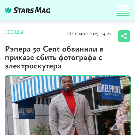
28 января 2025, 14:21
ЗВЕЗДЫ
Рэпера 50 Cent обвинили в
приказе сбить фотографа с
электроскутера