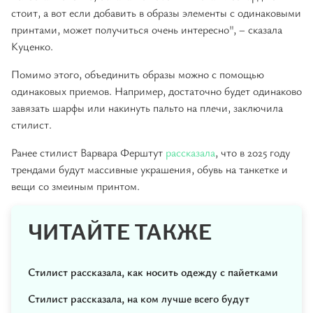
стоит, а вот если добавить в образы элементы с одинаковыми
принтами, может получиться очень интересно", – сказала
Куценко.
Помимо этого, объединить образы можно с помощью
одинаковых приемов. Например, достаточно будет одинаково
завязать шарфы или накинуть пальто на плечи, заключила
стилист.
Ранее стилист Варвара Ферштут
рассказала
, что в 2025 году
трендами будут массивные украшения, обувь на танкетке и
вещи со змеиным принтом.
ЧИТАЙТЕ ТАКЖЕ
Стилист рассказала, как носить одежду с пайетками
Стилист рассказала, на ком лучше всего будут