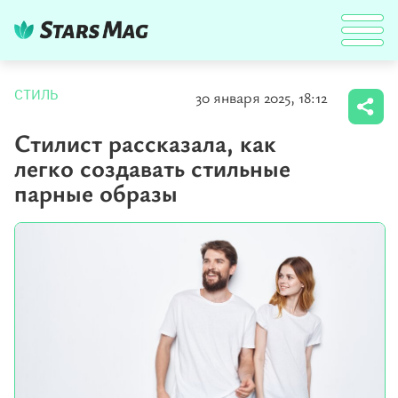
30 января 2025, 18:12
СТИЛЬ
Стилист рассказала, как
легко создавать стильные
парные образы