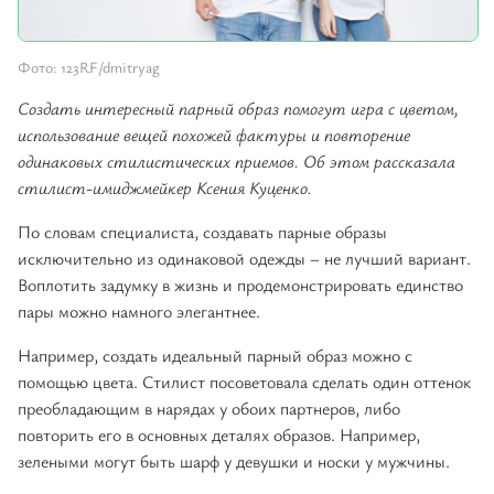
Фото: 123RF/dmitryag
Создать интересный парный образ помогут игра с цветом,
использование вещей похожей фактуры и повторение
одинаковых стилистических приемов. Об этом рассказала
стилист-имиджмейкер Ксения Куценко.
По словам специалиста, создавать парные образы
исключительно из одинаковой одежды – не лучший вариант.
Воплотить задумку в жизнь и продемонстрировать единство
пары можно намного элегантнее.
Например, создать идеальный парный образ можно с
помощью цвета. Стилист посоветовала сделать один оттенок
преобладающим в нарядах у обоих партнеров, либо
повторить его в основных деталях образов. Например,
зелеными могут быть шарф у девушки и носки у мужчины.