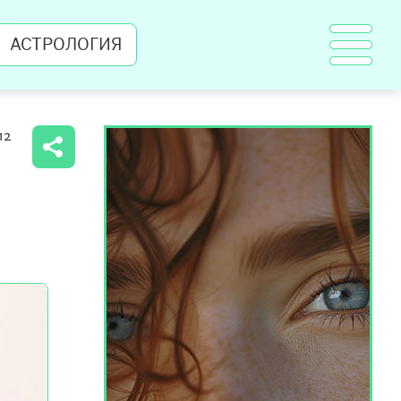
АСТРОЛОГИЯ
12