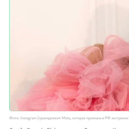
Фото: Instagram (принадлежит Meta, которая признана в РФ экстремист