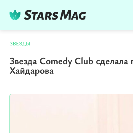
ЗВЕЗДЫ
Звезда Comedy Club сделала 
Хайдарова