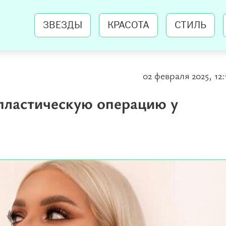
ЗВЕЗДЫ
КРАСОТА
СТИЛЬ
02 февраля 2025, 12:
пластическую операцию у