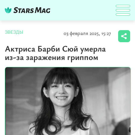
03 февраля 2025, 15:27
ЗВЕЗДЫ
Актриса Барби Сюй умерла
из-за заражения гриппом