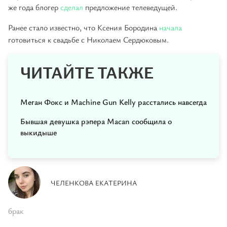
же года блогер
сделал
предложение телеведущей.
Ранее стало известно, что Ксения Бородина
начала
готовиться к свадьбе с Николаем Сердюковым.
ЧИТАЙТЕ ТАКЖЕ
Меган Фокс и Machine Gun Kelly расстались навсегда
Бывшая девушка рэпера Macan сообщила о
выкидыше
ЧЕЛЕНКОВА ЕКАТЕРИНА
брак