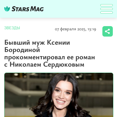
07 февраля 2025, 13:19
ЗВЕЗДЫ
Бывший муж Ксении
Бородиной
прокомментировал ее роман
с Николаем Сердюковым