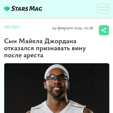
09 февраля 2025, 10:28
ЗВЕЗДЫ
Сын Майкла Джордана
отказался признавать вину
после ареста