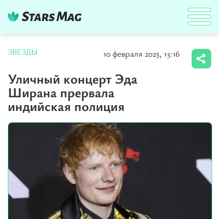
10 февраля 2025, 13:16
ЗВЕЗДЫ
Уличный концерт Эда
Ширана прервала
индийская полиция