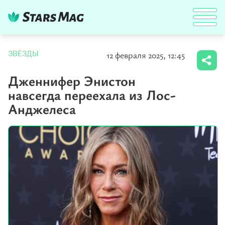
12 февраля 2025, 12:45
ЗВЕЗДЫ
Дженнифер Энистон
навсегда переехала из Лос-
Анджелеса