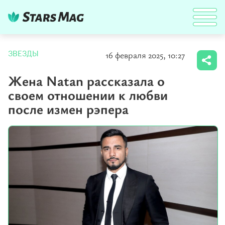
16 февраля 2025, 10:27
ЗВЕЗДЫ
Жена Natan рассказала о
своем отношении к любви
после измен рэпера