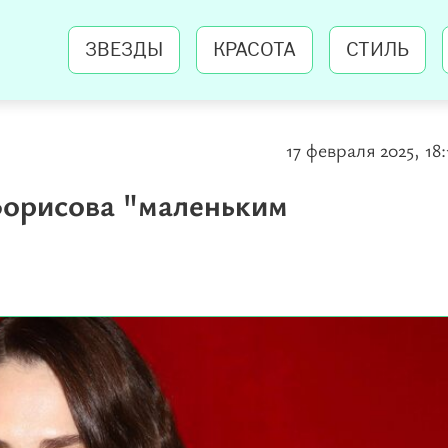
ЗВЕЗДЫ
КРАСОТА
СТИЛЬ
17 февраля 2025, 18:
орисова "маленьким