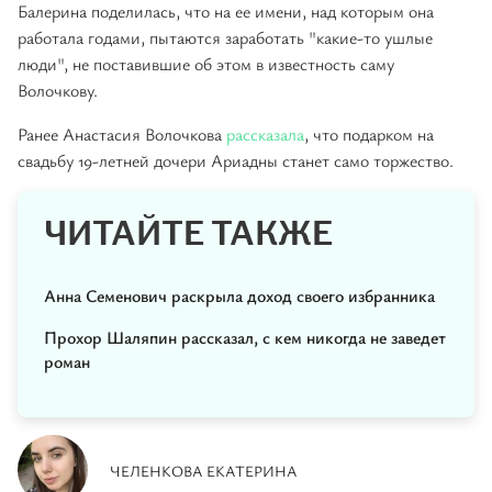
Балерина поделилась, что на ее имени, над которым она
работала годами, пытаются заработать "какие-то ушлые
люди", не поставившие об этом в известность саму
Волочкову.
Ранее Анастасия Волочкова
рассказала
, что подарком на
свадьбу 19-летней дочери Ариадны станет само торжество.
ЧИТАЙТЕ ТАКЖЕ
Анна Семенович раскрыла доход своего избранника
Прохор Шаляпин рассказал, с кем никогда не заведет
роман
ЧЕЛЕНКОВА ЕКАТЕРИНА