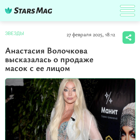
27 февраля 2025, 18:12
ЗВЕЗДЫ
Анастасия Волочкова
высказалась о продаже
масок с ее лицом