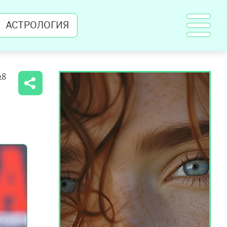
АСТРОЛОГИЯ
28