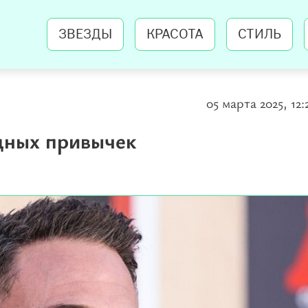
ЗВЕЗДЫ
КРАСОТА
СТИЛЬ
05 марта 2025, 12:
дных привычек