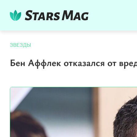
ЗВЕЗДЫ
Бен Аффлек отказался от вре