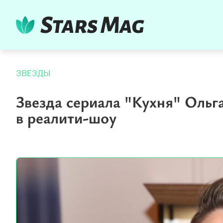
ЗВЕЗДЫ
Звезда сериала "Кухня" Ольга
в реалити-шоу