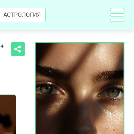
АСТРОЛОГИЯ
24