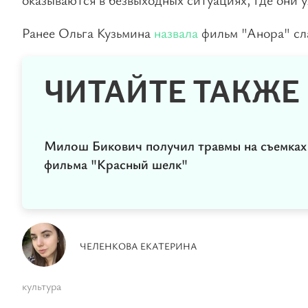
Ранее Ольга Кузьмина
назвала
фильм "Анора" сл
ЧИТАЙТЕ ТАКЖЕ
Милош Бикович получил травмы на съемках
фильма "Красный шелк"
ЧЕЛЕНКОВА ЕКАТЕРИНА
культура