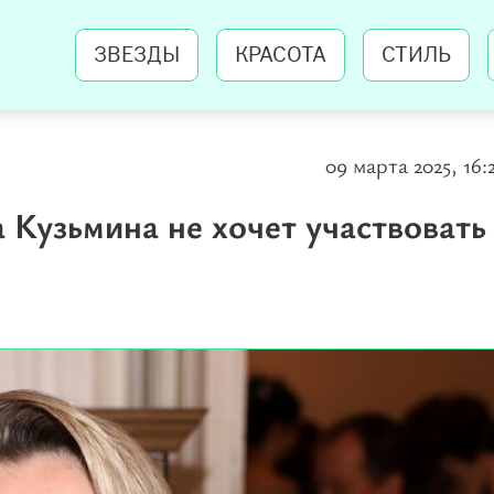
ЗВЕЗДЫ
КРАСОТА
СТИЛЬ
09 марта 2025, 16:
 Кузьмина не хочет участвовать