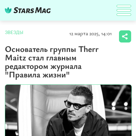
12 марта 2025, 14:01
ЗВЕЗДЫ
Основатель группы Therr
Maitz стал главным
редактором журнала
"Правила жизни"