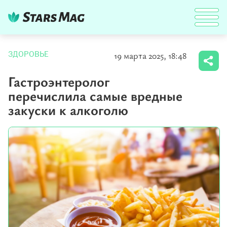
19 марта 2025, 18:48
ЗДОРОВЬЕ
Гастроэнтеролог
перечислила самые вредные
закуски к алкоголю