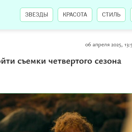
ЗВЕЗДЫ
КРАСОТА
СТИЛЬ
06 апреля 2025, 13:
ойти съемки четвертого сезона