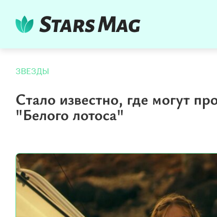
ЗВЕЗДЫ
Стало известно, где могут пр
"Белого лотоса"