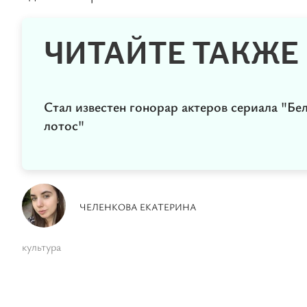
ЧИТАЙТЕ ТАКЖЕ
Стал известен гонорар актеров сериала "Бе
лотос"
ЧЕЛЕНКОВА ЕКАТЕРИНА
культура