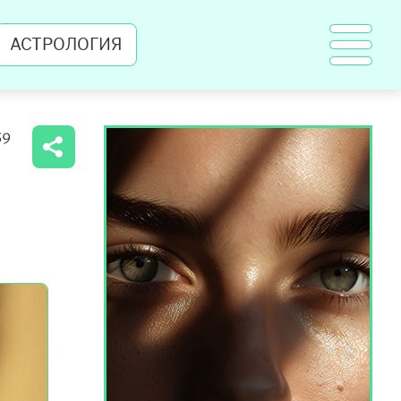
АСТРОЛОГИЯ
59