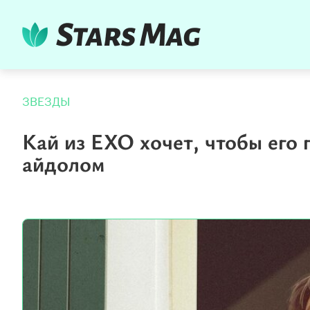
ЗВЕЗДЫ
Кай из EXO хочет, чтобы его
айдолом