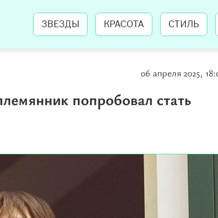
ЗВЕЗДЫ
КРАСОТА
СТИЛЬ
06 апреля 2025, 18:
 племянник попробовал стать