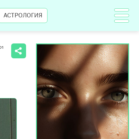
АСТРОЛОГИЯ
01