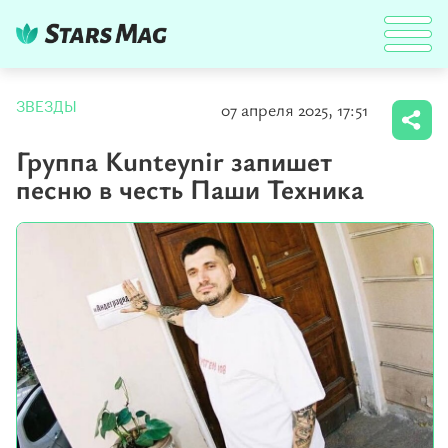
07 апреля 2025, 17:51
ЗВЕЗДЫ
Группа Kunteynir запишет
песню в честь Паши Техника