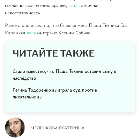
согласно заключению врачей,
стала
легочная
недостаточность.
Ранее стало известно, что бывшая жена Паши Техника Ева
Карицкая
дала
интервью Ксении Собчак.
ЧИТАЙТЕ ТАКЖЕ
Стало известно, что Паша Техник оставил сыну в
наследство
Регина Тодоренко выиграла суд против
писательницы
ЧЕЛЕНКОВА ЕКАТЕРИНА