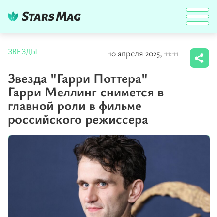
10 апреля 2025, 11:11
ЗВЕЗДЫ
Звезда "Гарри Поттера"
Гарри Меллинг снимется в
главной роли в фильме
российского режиссера