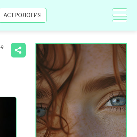
АСТРОЛОГИЯ
49