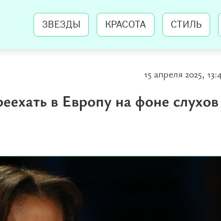
ЗВЕЗДЫ
КРАСОТА
СТИЛЬ
15 апреля 2025, 13:
ехать в Европу на фоне слухов