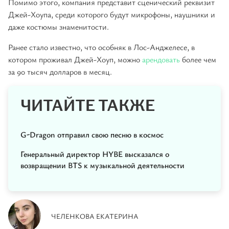
Помимо этого, компания представит сценический реквизит
Джей-Хоупа, среди которого будут микрофоны, наушники и
даже костюмы знаменитости.
Ранее стало известно, что особняк в Лос-Анджелесе, в
котором проживал Джей-Хоуп, можно
арендовать
более чем
за 90 тысяч долларов в месяц.
ЧИТАЙТЕ ТАКЖЕ
G-Dragon отправил свою песню в космос
Генеральный директор HYBE высказался о
возвращении BTS к музыкальной деятельности
ЧЕЛЕНКОВА ЕКАТЕРИНА