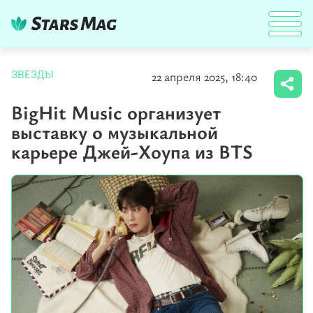
22 апреля 2025, 18:40
ЗВЕЗДЫ
BigHit Music организует
выставку о музыкальной
карьере Джей-Хоупа из BTS