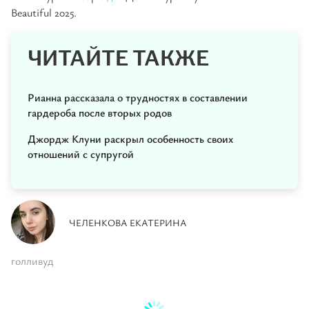
Beautiful 2025.
ЧИТАЙТЕ ТАКЖЕ
Рианна рассказала о трудностях в составлении
гардероба после вторых родов
Джордж Клуни раскрыл особенность своих
отношений с супругой
ЧЕЛЕНКОВА ЕКАТЕРИНА
голливуд