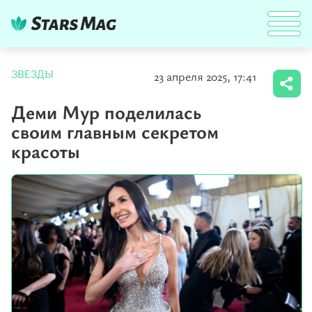
23 апреля 2025, 17:41
ЗВЕЗДЫ
Деми Мур поделилась
своим главным секретом
красоты