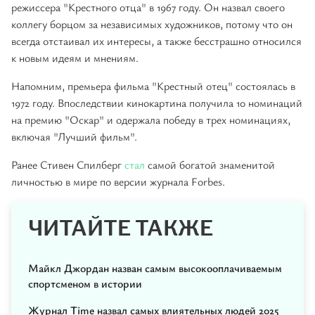
режиссера "Крестного отца" в 1967 году. Он назвал своего
коллегу борцом за независимых художников, потому что он
всегда отстаивал их интересы, а также бесстрашно относился
к новым идеям и мнениям.
Напомним, премьера фильма "Крестный отец" состоялась в
1972 году. Впоследствии кинокартина получила 10 номинаций
на премию "Оскар" и одержала победу в трех номинациях,
включая "Лучший фильм".
Ранее Стивен Спилберг
стал
самой богатой знаменитой
личностью в мире по версии журнала Forbes.
ЧИТАЙТЕ ТАКЖЕ
Майкл Джордан назван самым высокооплачиваемым
спортсменом в истории
Журнал Time назвал самых влиятельных людей 2025