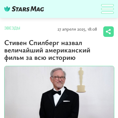
27 апреля 2025, 18:08
ЗВЕЗДЫ
Стивен Спилберг назвал
величайший американский
фильм за всю историю