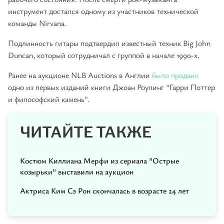
инструмент достался одному из участников технической
команды Nirvana.
Подлинность гитары подтвердил известный техник Big John
Duncan, который сотрудничал с группой в начале 1990-х.
Ранее на аукционе NLB Auctions в Англии
было продано
одно из первых изданий книги Джоан Роулинг "Гарри Поттер
и философский камень".
ЧИТАЙТЕ ТАКЖЕ
Костюм Киллиана Мерфи из сериала "Острые
козырьки" выставили на аукцион
Актриса Ким Сэ Рон скончалась в возрасте 24 лет