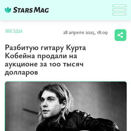
28 апреля 2025, 18:09
ЗВЕЗДЫ
Разбитую гитару Курта
Кобейна продали на
аукционе за 100 тысяч
долларов