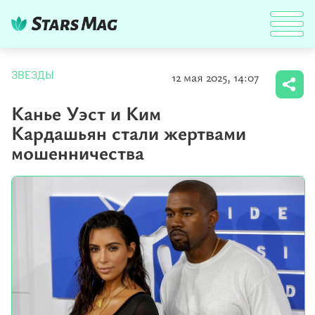
12 мая 2025, 14:07
ЗВЕЗДЫ
Канье Уэст и Ким
Кардашьян стали жертвами
мошенничества