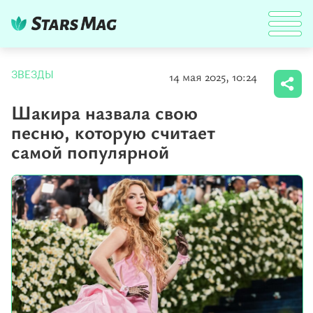
14 мая 2025, 10:24
ЗВЕЗДЫ
Шакира назвала свою
песню, которую считает
самой популярной