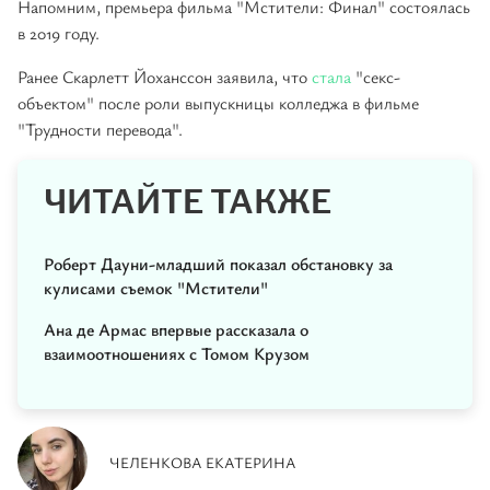
Напомним, премьера фильма "Мстители: Финал" состоялась
в 2019 году.
Ранее Скарлетт Йоханссон заявила, что
стала
"секс-
объектом" после роли выпускницы колледжа в фильме
"Трудности перевода".
ЧИТАЙТЕ ТАКЖЕ
Роберт Дауни-младший показал обстановку за
кулисами съемок "Мстители"
Ана де Армас впервые рассказала о
взаимоотношениях с Томом Крузом
ЧЕЛЕНКОВА ЕКАТЕРИНА