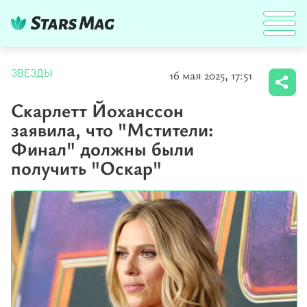
16 мая 2025, 17:51
ЗВЕЗДЫ
Скарлетт Йоханссон
заявила, что "Мстители:
Финал" должны были
получить "Оскар"