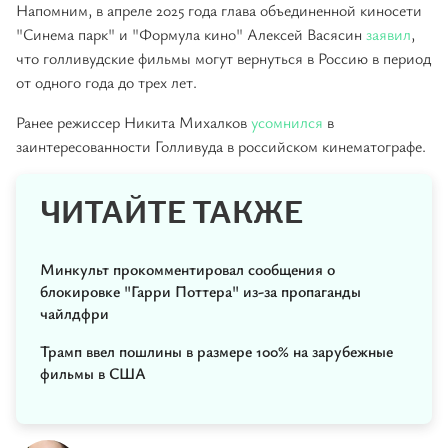
Напомним, в апреле 2025 года глава объединенной киносети
"Синема парк" и "Формула кино" Алексей Васясин
заявил
,
что голливудские фильмы могут вернуться в Россию в период
от одного года до трех лет.
Ранее режиссер Никита Михалков
усомнился
в
заинтересованности Голливуда в российском кинематографе.
ЧИТАЙТЕ ТАКЖЕ
Минкульт прокомментировал сообщения о
блокировке "Гарри Поттера" из-за пропаганды
чайлдфри
Трамп ввел пошлины в размере 100% на зарубежные
фильмы в США