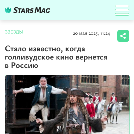
20 мая 2025, 11:24
ЗВЕЗДЫ
Стало известно, когда
голливудское кино вернется
в Россию